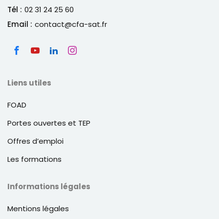
Tél :
02 31 24 25 60
Email :
contact@cfa-sat.fr
Liens utiles
FOAD
Portes ouvertes et TEP
Offres d’emploi
Les formations
Informations légales
Mentions légales