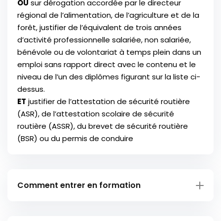
OU
sur dérogation accordée par le directeur
régional de l’alimentation, de l’agriculture et de la
forêt, justifier de l’équivalent de trois années
d’activité professionnelle salariée, non salariée,
bénévole ou de volontariat à temps plein dans un
emploi sans rapport direct avec le contenu et le
niveau de l’un des diplômes figurant sur la liste ci-
dessus.
ET
justifier de l’attestation de sécurité routière
(ASR), de l’attestation scolaire de sécurité
routière (ASSR), du brevet de sécurité routière
(BSR) ou du permis de conduire
Comment entrer en formation