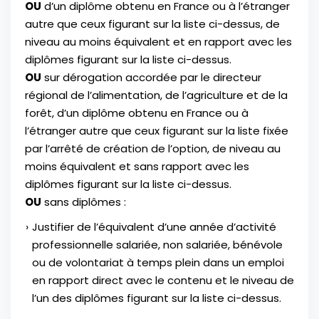
OU
d’un diplôme obtenu en France ou à l’étranger
autre que ceux figurant sur la liste ci-dessus, de
niveau au moins équivalent et en rapport avec les
diplômes figurant sur la liste ci-dessus.
OU
sur dérogation accordée par le directeur
régional de l’alimentation, de l’agriculture et de la
forêt, d’un diplôme obtenu en France ou à
l’étranger autre que ceux figurant sur la liste fixée
par l’arrêté de création de l’option, de niveau au
moins équivalent et sans rapport avec les
diplômes figurant sur la liste ci-dessus.
OU
sans diplômes :
Justifier de l’équivalent d’une année d’activité
professionnelle salariée, non salariée, bénévole
ou de volontariat à temps plein dans un emploi
en rapport direct avec le contenu et le niveau de
l’un des diplômes figurant sur la liste ci-dessus.