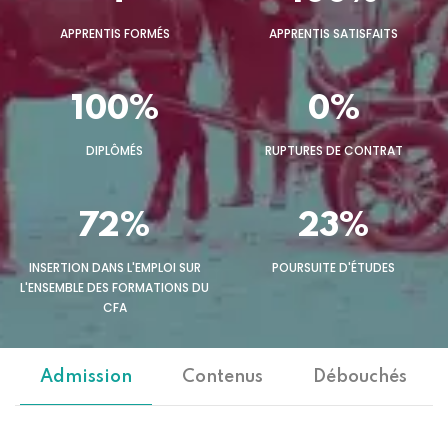
APPRENTIS FORMÉS
APPRENTIS SATISFAITS
100%
0%
DIPLÔMÉS
RUPTURES DE CONTRAT
72%
23%
INSERTION DANS L'EMPLOI SUR
POURSUITE D'ÉTUDES
L'ENSEMBLE DES FORMATIONS DU
CFA
Admission
Contenus
Débouchés