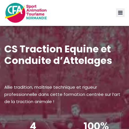
CS Traction Equine et
Conduite d’Attelages
Allie tradition, maîtrise technique et rigueur
professionnelle dans cette formation centrée sur l’art
de la traction animale !
4
100%