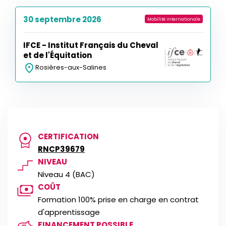
30 septembre 2026
Mobilité internationale
IFCE - Institut Français du Cheval
et de l'Équitation
Rosières-aux-Salines
CERTIFICATION
RNCP39679
NIVEAU
Niveau 4 (BAC)
COÛT
Formation 100% prise en charge en contrat
d'apprentissage
FINANCEMENT POSSIBLE