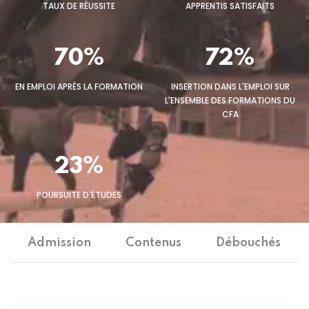
TAUX DE RÉUSSITE
APPRENTIS SATISFAITS
70%
72%
EN EMPLOI APRÈS LA FORMATION
INSERTION DANS L'EMPLOI SUR
L'ENSEMBLE DES FORMATIONS DU
CFA
23%
POURSUITE D'ÉTUDES
Admission
Contenus
Débouchés