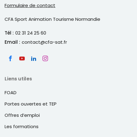
Formulaire de contact
CFA Sport Animation Tourisme Normandie
Tél :
02 31 24 25 60
Email :
contact@cfa-sat.fr
Liens utiles
FOAD
Portes ouvertes et TEP
Offres d’emploi
Les formations