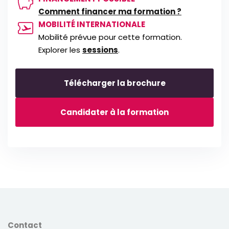
Comment financer ma formation ?
MOBILITÉ INTERNATIONALE
Mobilité prévue pour cette formation.
Explorer les
sessions
.
Télécharger la brochure
Candidater à la formation
Contact