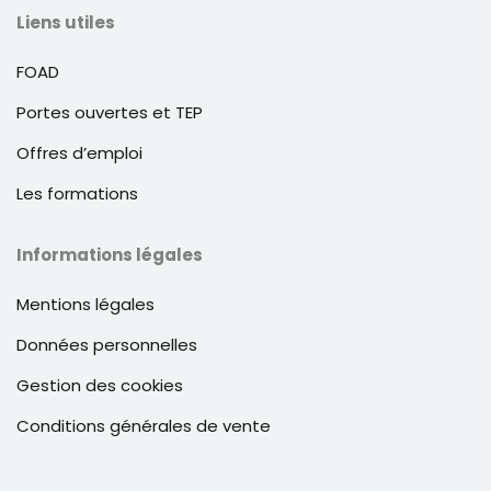
Liens utiles
FOAD
Portes ouvertes et TEP
Offres d’emploi
Les formations
Informations légales
Mentions légales
Données personnelles
Gestion des cookies
Conditions générales de vente