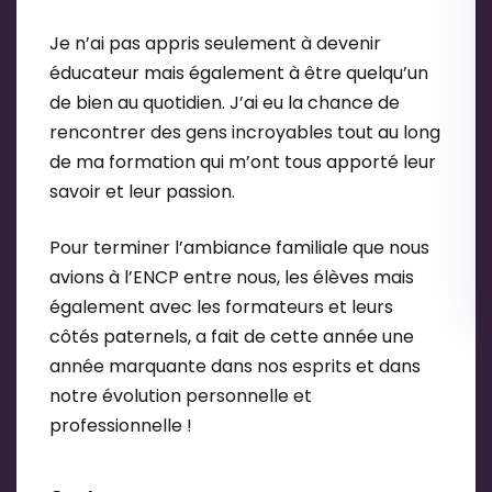
Je n’ai pas appris seulement à devenir
éducateur mais également à être quelqu’un
de bien au quotidien. J’ai eu la chance de
rencontrer des gens incroyables tout au long
de ma formation qui m’ont tous apporté leur
savoir et leur passion.
Pour terminer l’ambiance familiale que nous
avions à l’ENCP entre nous, les élèves mais
également avec les formateurs et leurs
côtés paternels, a fait de cette année une
année marquante dans nos esprits et dans
notre évolution personnelle et
professionnelle !