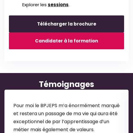
Explorer les
sessions
.
Télécharger la brochure
Candidater à la formation
Témoignages
Pour moi le BPJEPS m’a énormément marqué
et restera un passage de ma vie qui aura été
exceptionnel de par l’apprentissage d’un
métier mais également de valeurs.