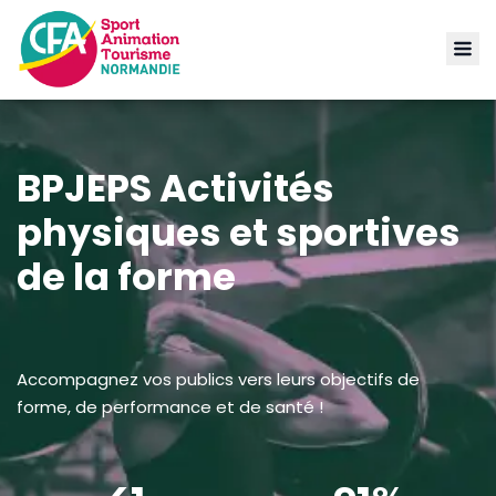
BPJEPS Activités
physiques et sportives
de la forme
Accompagnez vos publics vers leurs objectifs de
forme, de performance et de santé !