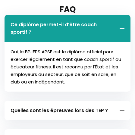
FAQ
Ce diplôme permet-il d’être coach
sportif ?
Oui, le BPJEPS APSF est le diplôme officiel pour
exercer légalement en tant que coach sportif ou
éducateur fitness. Il est reconnu par l’État et les
employeurs du secteur, que ce soit en salle, en
club ou en indépendant.
Quelles sont les épreuves lors des TEP ?
1. Épreuve de Luc-Léger :