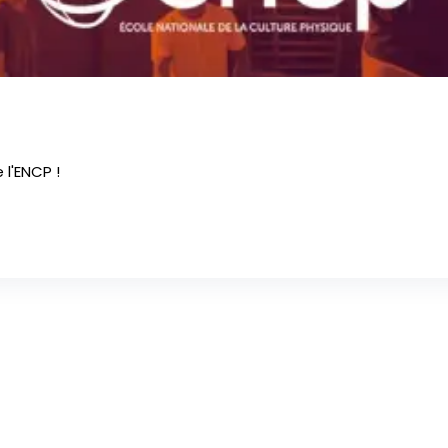
 l'ENCP !