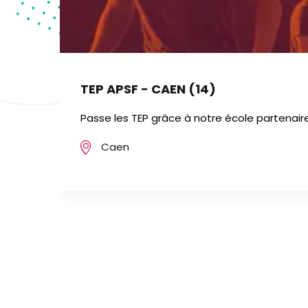
TEP APSF - CAEN (14)
Passe les TEP grâce à notre école partenaire
Caen