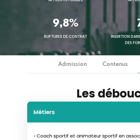
9,8%
RUPTURES DE CONTRAT
INSERTION DANS
DES FO
Admission
Contenus
Les débouc
Métiers
Coach sportif et animateur sportif en assoc