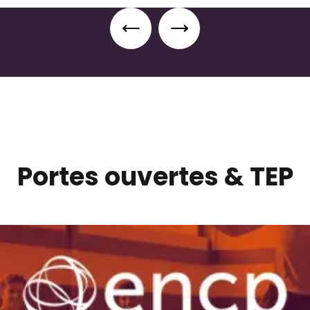
ale
Portes ouvertes & TEP