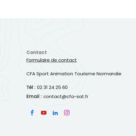
Contact
Formulaire de contact
CFA Sport Animation Tourisme Normandie
Tél :
02 31 24 25 60
Email :
contact@cfa-sat.fr