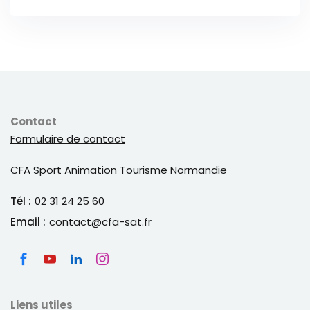
Contact
Formulaire de contact
CFA Sport Animation Tourisme Normandie
Tél :
02 31 24 25 60
Email :
contact@cfa-sat.fr
Liens utiles