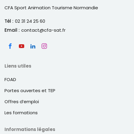
CFA Sport Animation Tourisme Normandie
Tél :
02 31 24 25 60
Email :
contact@cfa-sat.fr
Liens utiles
FOAD
Portes ouvertes et TEP
Offres d’emploi
Les formations
Informations légales