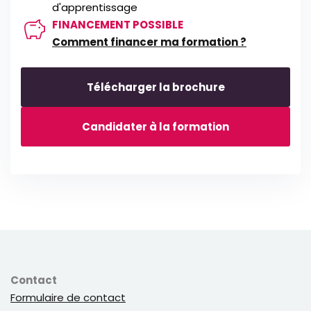
d'apprentissage
FINANCEMENT POSSIBLE
Comment financer ma formation ?
Télécharger la brochure
Candidater à la formation
Contact
Formulaire de contact