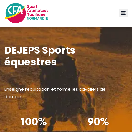
DEJEPS Sports
équestres
Enseigne l’équitation et forme les cavaliers de
demain !
100%
90%