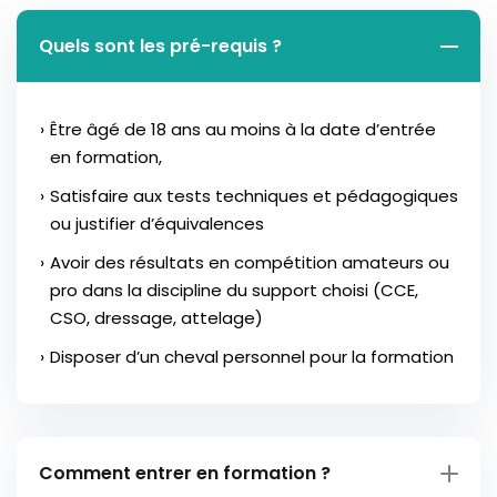
Quels sont les pré-requis ?
Être âgé de 18 ans au moins à la date d’entrée
en formation,
Satisfaire aux tests techniques et pédagogiques
ou justifier d’équivalences
Avoir des résultats en compétition amateurs ou
pro dans la discipline du support choisi (CCE,
CSO, dressage, attelage)
Disposer d’un cheval personnel pour la formation
Comment entrer en formation ?