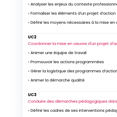
Analyser les enjeux du contexte professionn
Formaliser les éléments d’un projet d’action
Définir les moyens nécessaires à la mise en 
UC2
Coordonner la mise en oeuvre d'un projet d'a
Animer une équipe de travail
Promouvoir les actions programmées
Gérer la logistique des programmes d’actio
Animer la démarche qualité
UC3
Conduire des démarches pédagogiques dans
Définir les cadres de ses interventions péd