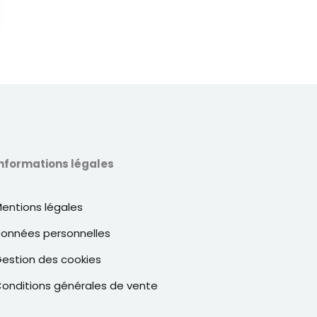
nformations légales
entions légales
onnées personnelles
estion des cookies
onditions générales de vente