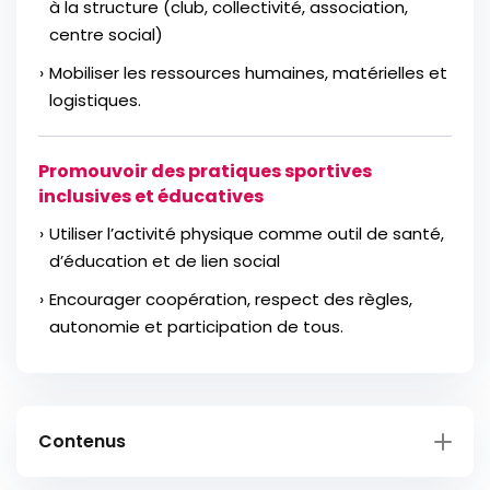
à la structure (club, collectivité, association,
centre social)
Mobiliser les ressources humaines, matérielles et
logistiques.
Promouvoir des pratiques sportives
inclusives et éducatives
Utiliser l’activité physique comme outil de santé,
d’éducation et de lien social
Encourager coopération, respect des règles,
autonomie et participation de tous.
Contenus