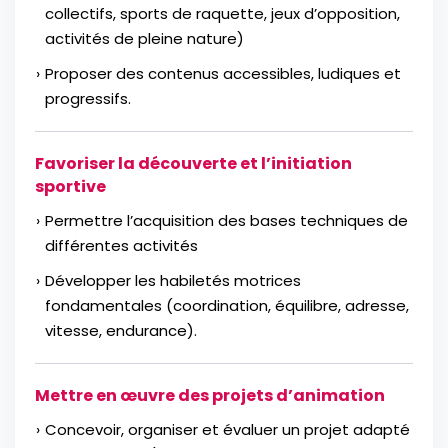
collectifs, sports de raquette, jeux d’opposition,
activités de pleine nature)
Proposer des contenus accessibles, ludiques et
progressifs.
Favoriser la découverte et l’initiation
sportive
Permettre l’acquisition des bases techniques de
différentes activités
Développer les habiletés motrices
fondamentales (coordination, équilibre, adresse,
vitesse, endurance).
Mettre en œuvre des projets d’animation
Concevoir, organiser et évaluer un projet adapté