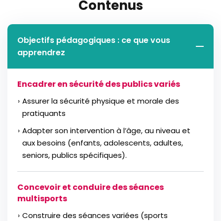
Contenus
Objectifs pédagogiques : ce que vous
apprendrez
Encadrer en sécurité des publics variés
Assurer la sécurité physique et morale des
pratiquants
Adapter son intervention à l’âge, au niveau et
aux besoins (enfants, adolescents, adultes,
seniors, publics spécifiques).
Concevoir et conduire des séances
multisports
Construire des séances variées (sports