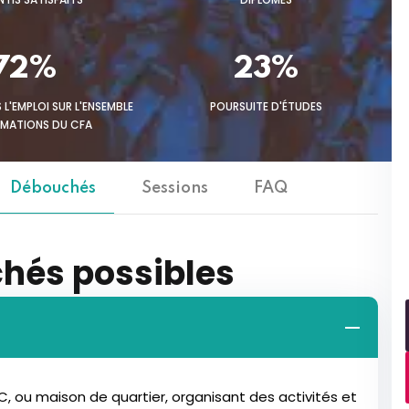
72%
23%
 L'EMPLOI SUR L'ENSEMBLE
POURSUITE D'ÉTUDES
RMATIONS DU CFA
Débouchés
Sessions
FAQ
hés possibles
C, ou maison de quartier, organisant des activités et