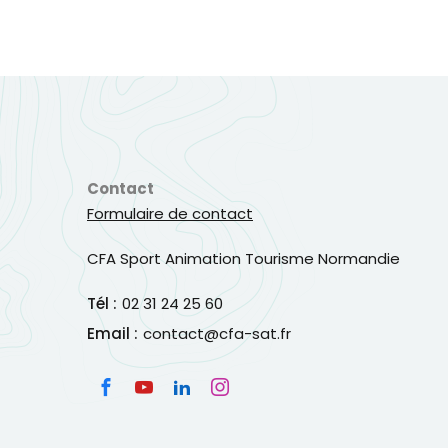
Contact
Formulaire de contact
CFA Sport Animation Tourisme Normandie
Tél :
02 31 24 25 60
Email :
contact@cfa-sat.fr