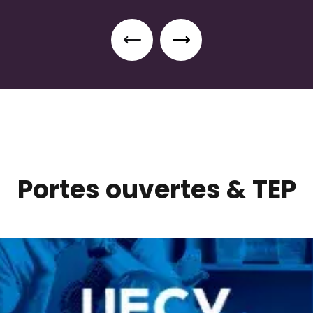
Portes ouvertes & TEP