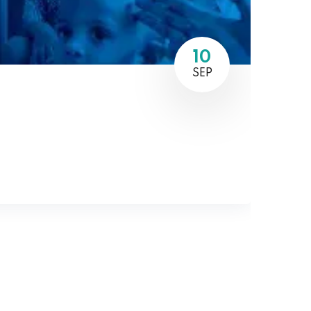
10
SEP