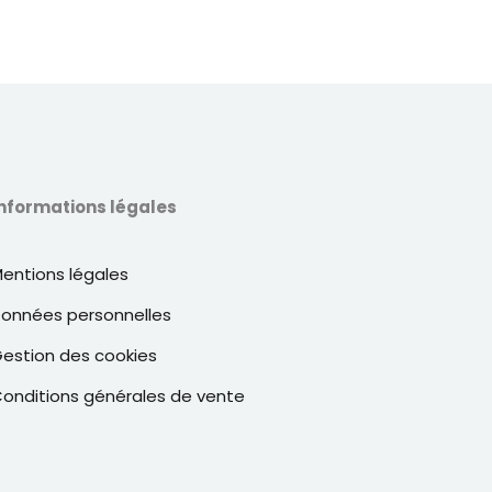
nformations légales
entions légales
onnées personnelles
estion des cookies
onditions générales de vente