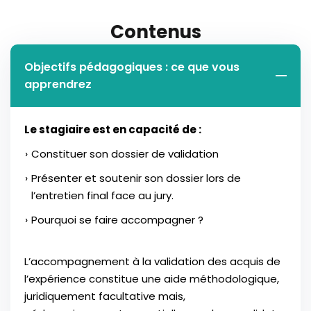
Contenus
Objectifs pédagogiques : ce que vous
apprendrez
Le stagiaire est en capacité de :
Constituer son dossier de validation
Présenter et soutenir son dossier lors de
l’entretien final face au jury.
Pourquoi se faire accompagner ?
L’accompagnement à la validation des acquis de
l’expérience constitue une aide méthodologique,
juridiquement facultative mais,