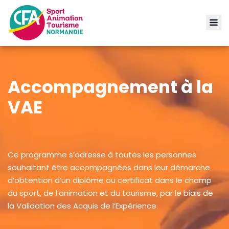
Accompagnement à la
VAE
Ce programme s’adresse à toutes les personnes
souhaitant être accompagnées dans leur démarche
d’obtention d’un diplôme ou certificat dans le champ
du sport, de l’animation et du tourisme, par le biais de
la Validation des Acquis de l’Expérience.