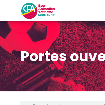
Portes ouve