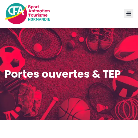
Portes ouvertes & TEP