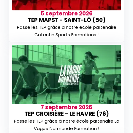
5 septembre 2026
TEP MAPST - SAINT-LÔ (50)
Passe les TEP grâce à notre école partenaire
Cotentin Sports Formations !
7 septembre 2026
TEP CROISIÈRE - LE HAVRE (76)
Passe les TEP grâce à notre école partenaire La
Vague Normande Formation !