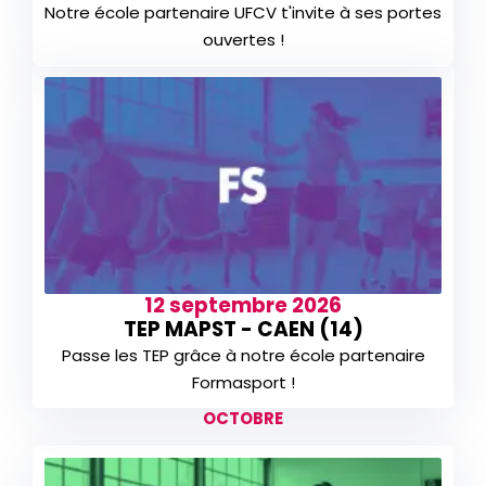
Notre école partenaire UFCV t'invite à ses portes
ouvertes !
12 septembre 2026
TEP MAPST - CAEN (14)
Passe les TEP grâce à notre école partenaire
Formasport !
OCTOBRE