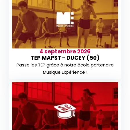
4 septembre 2026
TEP MAPST - DUCEY (50)
Passe les TEP grâce à notre école partenaire
Musique Expérience !