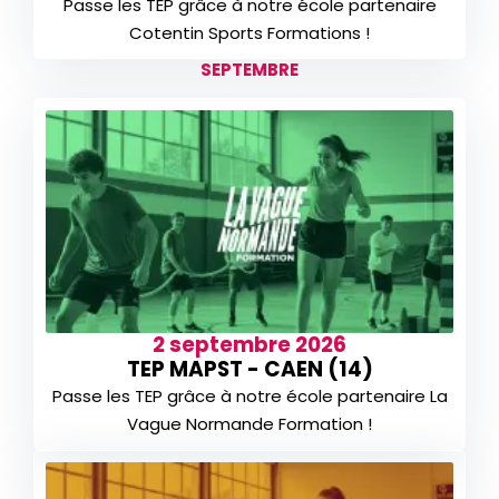
Passe les TEP grâce à notre école partenaire
Cotentin Sports Formations !
SEPTEMBRE
2 septembre 2026
TEP MAPST - CAEN (14)
Passe les TEP grâce à notre école partenaire La
Vague Normande Formation !