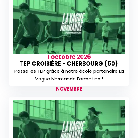
1 octobre 2026
TEP CROISIÈRE - CHERBOURG (50)
Passe les TEP grâce à notre école partenaire La
Vague Normande Formation !
NOVEMBRE