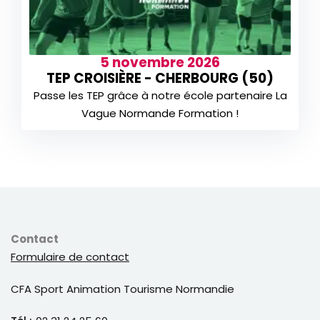
5 novembre 2026
TEP CROISIÈRE - CHERBOURG (50)
Passe les TEP grâce à notre école partenaire La
Vague Normande Formation !
Contact
Formulaire de contact
CFA Sport Animation Tourisme Normandie