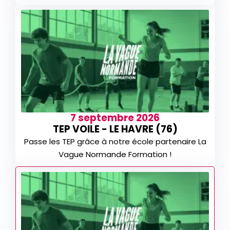
7 septembre 2026
TEP VOILE - LE HAVRE (76)
Passe les TEP grâce à notre école partenaire La
Vague Normande Formation !