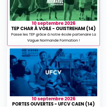
10 septembre 2026
TEP CHAR À VOILE - OUISTREHAM (14)
Passe les TEP grâce à notre école partenaire La
Vague Normande Formation !
10 septembre 2026
PORTES OUVERTES - UFCV CAEN (14)