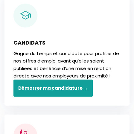
CANDIDATS
Gagne du temps et candidate pour profiter de
nos offres d’emploi avant qu’elles soient
publiées et bénéficie d’une mise en relation
directe avec nos employeurs de proximité !
Démarrer ma candidature →