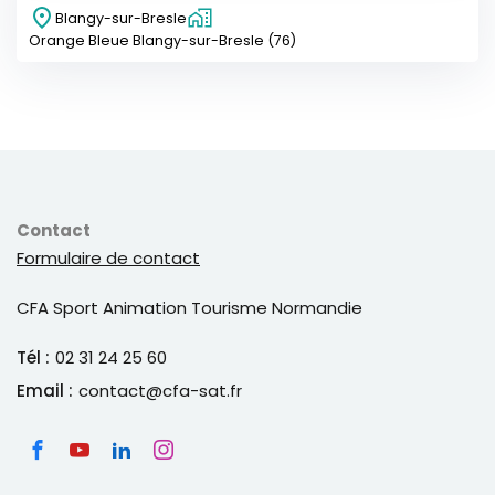
Blangy-sur-Bresle
Orange Bleue Blangy-sur-Bresle (76)
Contact
Formulaire de contact
CFA Sport Animation Tourisme Normandie
Tél :
02 31 24 25 60
Email :
contact@cfa-sat.fr