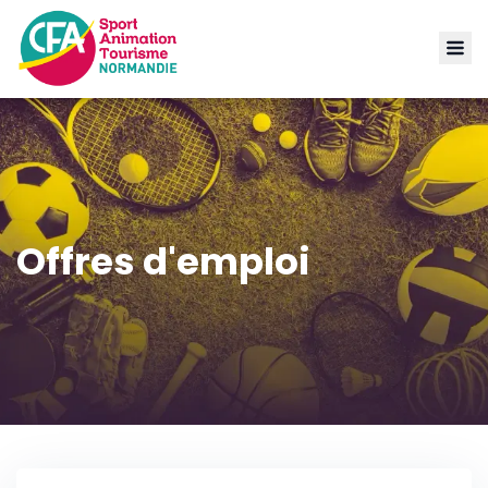
Offres d'emploi