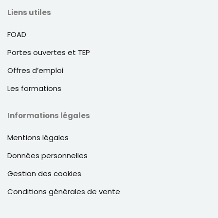
Liens utiles
FOAD
Portes ouvertes et TEP
Offres d’emploi
Les formations
Informations légales
Mentions légales
Données personnelles
Gestion des cookies
Conditions générales de vente