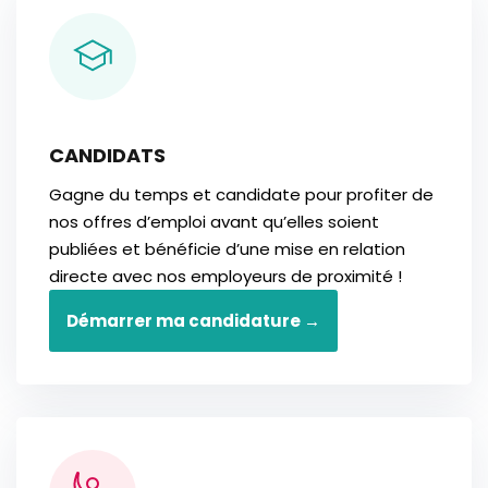
CANDIDATS
Gagne du temps et candidate pour profiter de
nos offres d’emploi avant qu’elles soient
publiées et bénéficie d’une mise en relation
directe avec nos employeurs de proximité !
Démarrer ma candidature →