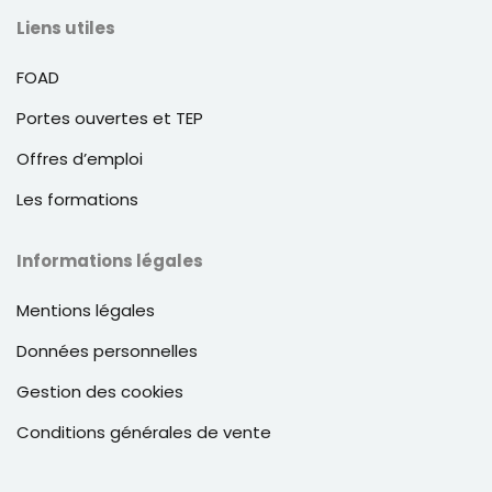
Liens utiles
FOAD
Portes ouvertes et TEP
Offres d’emploi
Les formations
Informations légales
Mentions légales
Données personnelles
Gestion des cookies
Conditions générales de vente