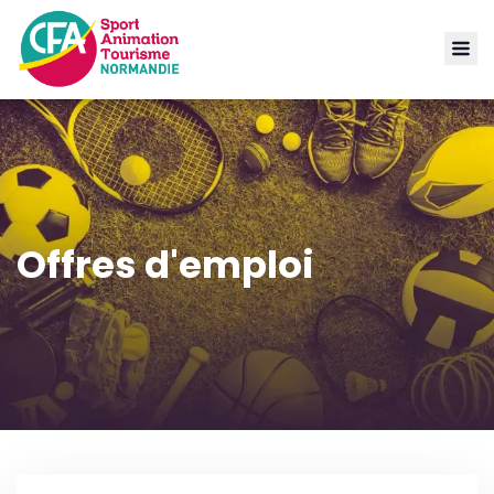
Offres d'emploi