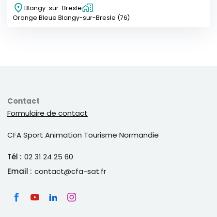
Blangy-sur-Bresle
Orange Bleue Blangy-sur-Bresle (76)
Contact
Formulaire de contact
CFA Sport Animation Tourisme Normandie
Tél :
02 31 24 25 60
Email :
contact@cfa-sat.fr