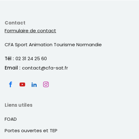
Contact
Formulaire de contact
CFA Sport Animation Tourisme Normandie
Tél :
02 31 24 25 60
Email :
contact@cfa-sat.fr
Liens utiles
FOAD
Portes ouvertes et TEP