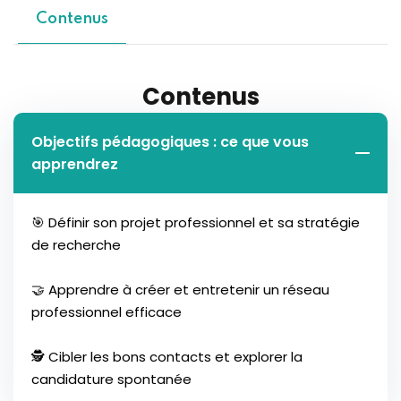
Contenus
Contenus
Objectifs pédagogiques : ce que vous
apprendrez
🎯 Définir son projet professionnel et sa stratégie
de recherche
🤝 Apprendre à créer et entretenir un réseau
professionnel efficace
🕵️ Cibler les bons contacts et explorer la
candidature spontanée