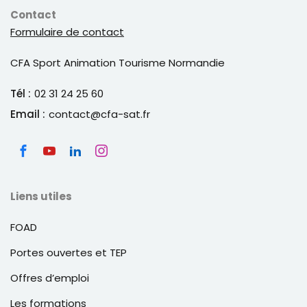
Contact
Formulaire de contact
CFA Sport Animation Tourisme Normandie
Tél :
02 31 24 25 60
Email :
contact@cfa-sat.fr
Liens utiles
FOAD
Portes ouvertes et TEP
Offres d’emploi
Les formations