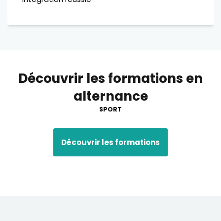
Découvrir les formations en
alternance
SPORT
Découvrir les formations