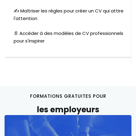
✍️ Maîtriser les règles pour créer un CV qui attire
l'attention
📄 Accéder à des modèles de CV professionnels
pour s'inspirer
FORMATIONS GRATUITES POUR
les employeurs