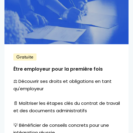
Gratuite
Être employeur pour la première fois
⚖️ Découvrir ses droits et obligations en tant
qu'employeur
📄 Maîtriser les étapes clés du contrat de travail
et des documents administratifs
💡 Bénéficier de conseils concrets pour une
intégration réussie