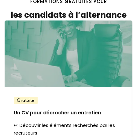
FORMATIONS GRATUITES POUR
les candidats à l’alternance
Gratuite
Un CV pour décrocher un entretien
👀 Découvrir les éléments recherchés par les
recruteurs